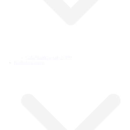
Gabelstaplerwaage G100
Radladerwaagen