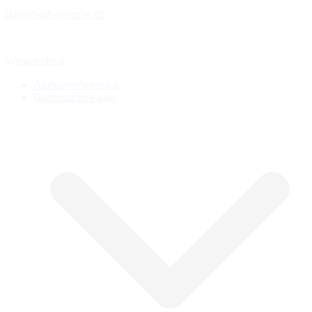
info@bark-systeme.de
Wiegetechnik
Aufbauverwiegung
Gabelstaplerwaage