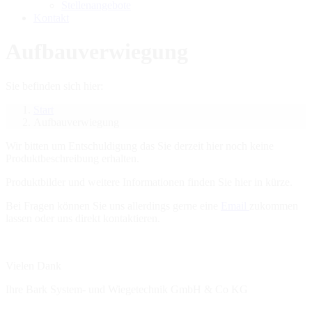
Stellenangebote
Kontakt
Aufbauverwiegung
Sie befinden sich hier:
Start
Aufbauverwiegung
Wir bitten um Entschuldigung das Sie derzeit hier noch keine
Produktbeschreibung erhalten.
Produktbilder und weitere Informationen finden Sie hier in kürze.
Bei Fragen können Sie uns allerdings gerne eine
Email
zukommen
lassen oder uns direkt kontaktieren.
Vielen Dank
Ihre Bark System- und Wiegetechnik GmbH & Co KG