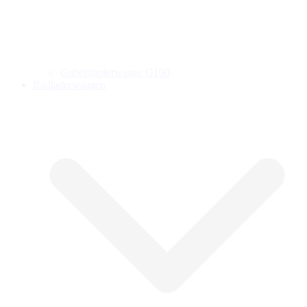
Gabelstaplerwaage G100
Radladerwaagen