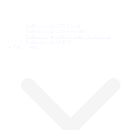
Radladerwaage LIBRA Light
Radladerwaage LIBRA Premium
Radladerwaage LIBRA b-Touch / blue-Touch
Radladerwaage XR4309
Radlastwaagen