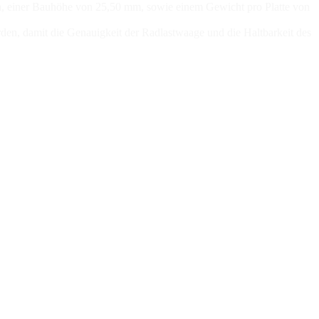
nen, einer Bauhöhe von 25,50 mm, sowie einem Gewicht pro Platte von
den, damit die Genauigkeit der Radlastwaage und die Haltbarkeit des