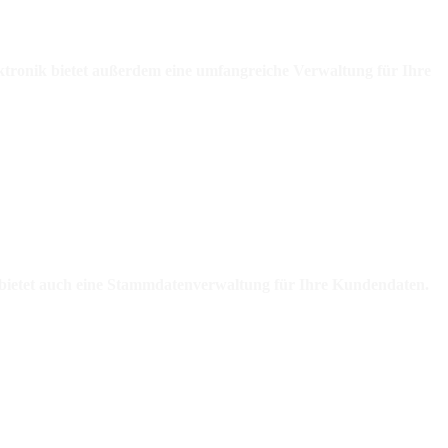
ktronik bietet außerdem eine umfangreiche Verwaltung für Ihre
e bietet auch eine Stammdatenverwaltung für Ihre Kundendaten.