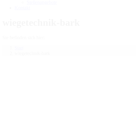
Stellenangebote
Kontakt
wiegetechnik-bark
Sie befinden sich hier:
Start
wiegetechnik-bark