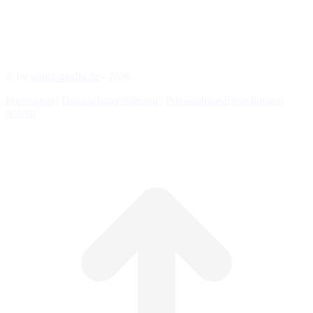
© by
rank1-media.de
- 2026
Impressum
|
Datenschutzerklärung
|
Privatsphäre-Einstellungen
ändern